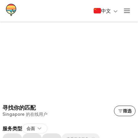
中文
寻找你的匹配
筛选
Singapore 的在线用户
服务类型
会面