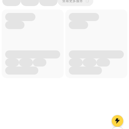
查看更多服务