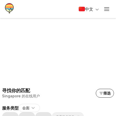
中文
寻找你的匹配
筛选
Singapore 的在线用户
服务类型
会面