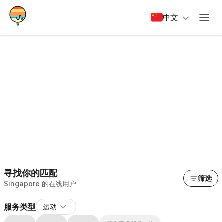
中文
寻找你的匹配
筛选
Singapore 的在线用户
服务类型
运动