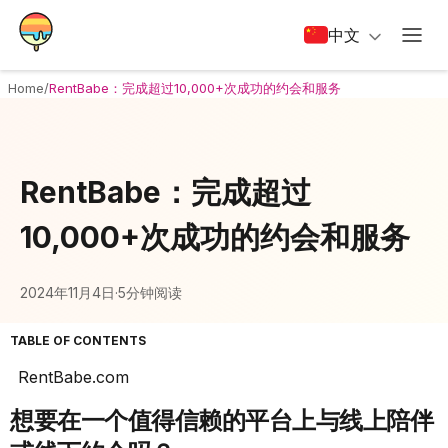
中文
Home
/
RentBabe：完成超过10,000+次成功的约会和服务
RentBabe：完成超过
10,000+次成功的约会和服务
2024年11月4日
·
5分钟阅读
TABLE OF CONTENTS
RentBabe.com
想要在一个值得信赖的平台上与线上陪伴