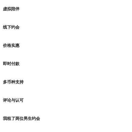
虚拟陪伴
线下约会
价格实惠
即时付款
多币种支持
评论与认可
我租了两位男生约会