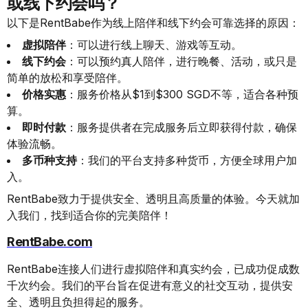
或线下约会吗？
以下是RentBabe作为线上陪伴和线下约会可靠选择的原因：
虚拟陪伴
：可以进行线上聊天、游戏等互动。
线下约会
：可以预约真人陪伴，进行晚餐、活动，或只是
简单的放松和享受陪伴。
价格实惠
：服务价格从$1到$300 SGD不等，适合各种预
算。
即时付款
：服务提供者在完成服务后立即获得付款，确保
体验流畅。
多币种支持
：我们的平台支持多种货币，方便全球用户加
入。
RentBabe致力于提供安全、透明且高质量的体验。今天就加
入我们，找到适合你的完美陪伴！
RentBabe.com
RentBabe连接人们进行虚拟陪伴和真实约会，已成功促成数
千次约会。我们的平台旨在促进有意义的社交互动，提供安
全、透明且负担得起的服务。