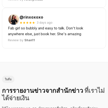
@rinxoxoxo
★
★
★
★
★
·
3 days ago
Fab girl so bubbly and easy to talk. Don't look
anywhere else, just book her. She's amazing
Review by
Shan11
ในสื่อ
การรายงานข่าวจากสำนักข่าว
ที่เราไม่
ได้จ่ายเงิน