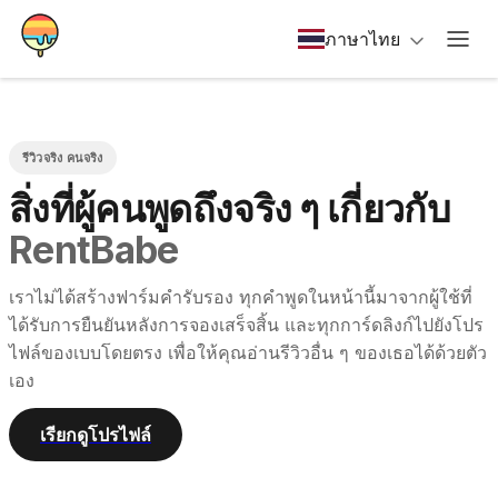
ภาษาไทย
รีวิวจริง คนจริง
สิ่งที่ผู้คนพูดถึงจริง ๆ เกี่ยวกับ
RentBabe
เราไม่ได้สร้างฟาร์มคำรับรอง ทุกคำพูดในหน้านี้มาจากผู้ใช้ที่
ได้รับการยืนยันหลังการจองเสร็จสิ้น และทุกการ์ดลิงก์ไปยังโปร
ไฟล์ของเบบโดยตรง เพื่อให้คุณอ่านรีวิวอื่น ๆ ของเธอได้ด้วยตัว
เอง
เรียกดูโปรไฟล์