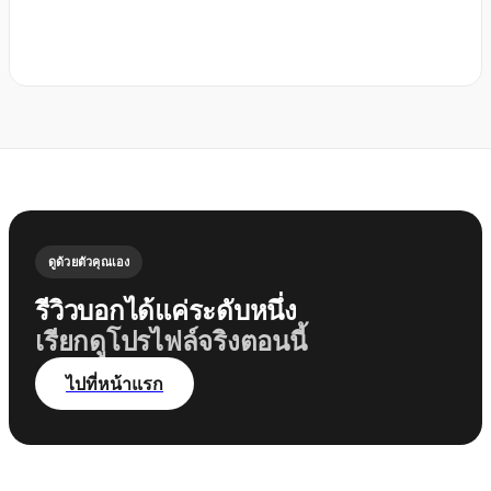
ดูด้วยตัวคุณเอง
รีวิวบอกได้แค่ระดับหนึ่ง
เรียกดูโปรไฟล์จริงตอนนี้
ไปที่หน้าแรก