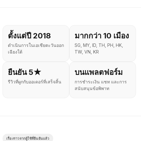
ตั้งแต่ปี 2018
มากกว่า 10 เมือง
ดำเนินการในเอเชียตะวันออก
SG, MY, ID, TH, PH, HK,
เฉียงใต้
TW, VN, KR
ยืนยัน 5★
บนแพลตฟอร์ม
รีวิวที่ผูกกับออเดอร์ที่เสร็จสิ้น
การชำระเงิน แชท และการ
สนับสนุนข้อพิพาท
เรื่องราวจากผู้ใช้ที่ยืนยันแล้ว