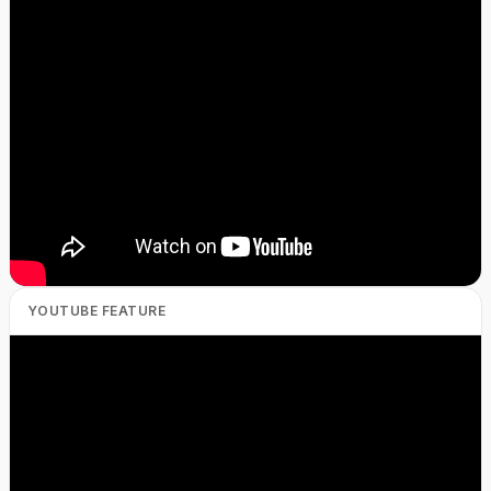
YOUTUBE FEATURE