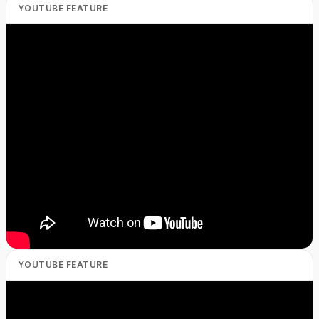
YOUTUBE FEATURE
YOUTUBE FEATURE