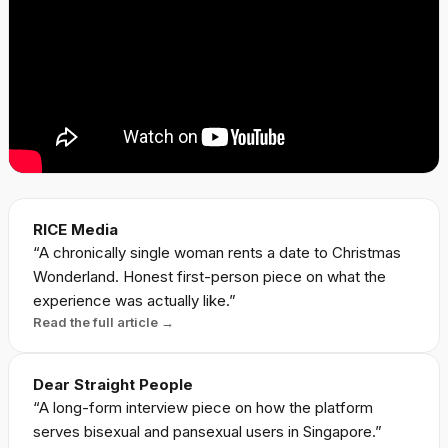
RICE Media
“
A chronically single woman rents a date to Christmas
Wonderland. Honest first-person piece on what the
experience was actually like.
”
Read the full article →
Dear Straight People
“
A long-form interview piece on how the platform
serves bisexual and pansexual users in Singapore.
”