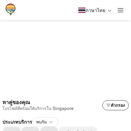
ภาษาไทย
หาคู่ของคุณ
ตัวกรอง
โปรไฟล์ที่พร้อมให้บริการใน Singapore
ประเภทบริการ
พบกัน