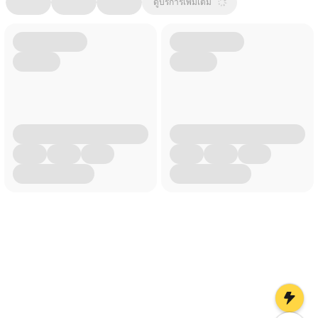
ดูบริการเพิ่มเติม