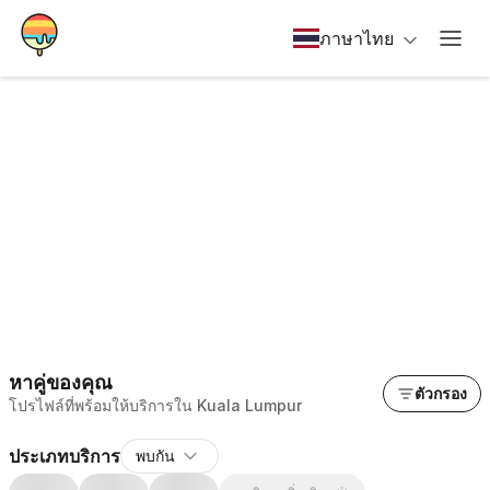
ภาษาไทย
หาคู่ของคุณ
ตัวกรอง
โปรไฟล์ที่พร้อมให้บริการใน Kuala Lumpur
ประเภทบริการ
พบกัน