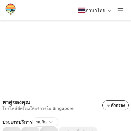
ภาษาไทย
หาคู่ของคุณ
ตัวกรอง
โปรไฟล์ที่พร้อมให้บริการใน Singapore
ประเภทบริการ
พบกัน