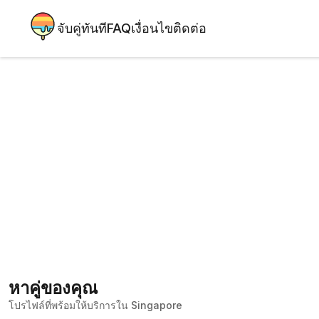
จับคู่ทันที
FAQ
เงื่อนไข
ติดต่อ
หาคู่ของคุณ
โปรไฟล์ที่พร้อมให้บริการใน Singapore