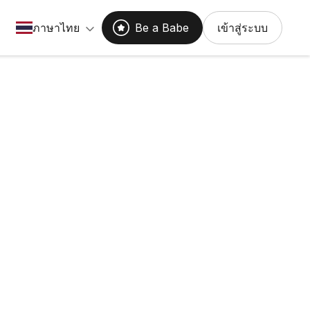
ภาษาไทย
Be a Babe
เข้าสู่ระบบ