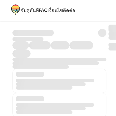
จับคู่ทันที
FAQ
เงื่อนไข
ติดต่อ