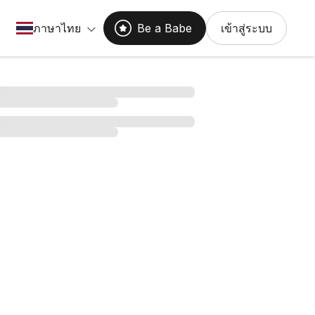
ภาษาไทย
Be a Babe
เข้าสู่ระบบ