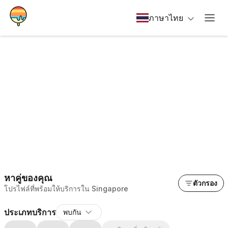
ภาษาไทย
หาคู่ของคุณ
ตัวกรอง
โปรไฟล์ที่พร้อมให้บริการใน Singapore
ประเภทบริการ
พบกัน