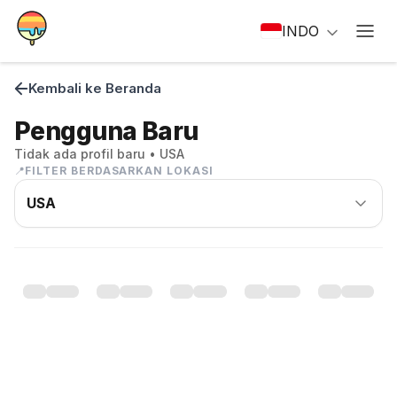
INDO
Kembali ke Beranda
Pengguna Baru
Tidak ada profil baru
• USA
📍
FILTER BERDASARKAN LOKASI