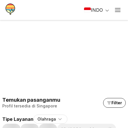
INDO
Temukan pasanganmu
Filter
Profil tersedia di Singapore
Tipe Layanan
Olahraga