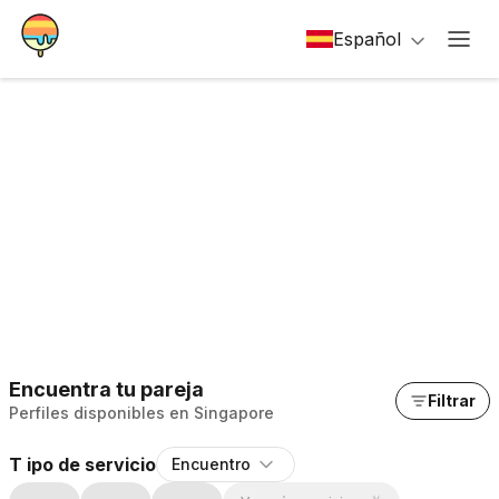
Español
Encuentra tu pareja
Filtrar
Perfiles disponibles en Singapore
T ipo de servicio
Encuentro