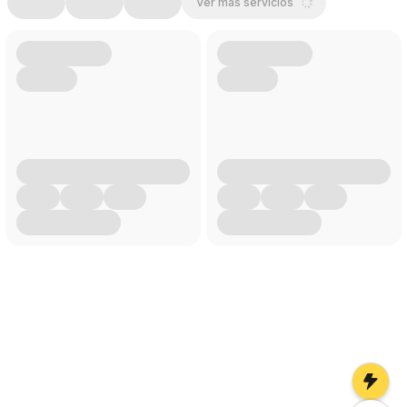
Ver más servicios